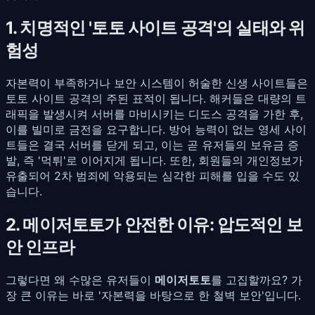
1. 치명적인 '토토 사이트 공격'의 실태와 위
험성
자본력이 부족하거나 보안 시스템이 허술한 신생 사이트들은
토토 사이트 공격의 주된 표적이 됩니다. 해커들은 대량의 트
래픽을 발생시켜 서버를 마비시키는 디도스 공격을 가한 후,
이를 빌미로 금전을 요구합니다. 방어 능력이 없는 영세 사이
트들은 결국 서버를 닫게 되고, 이는 곧 유저들의 보유금 증
발, 즉 '먹튀'로 이어지게 됩니다. 또한, 회원들의 개인정보가
유출되어 2차 범죄에 악용되는 심각한 피해를 입을 수도 있
습니다.
2. 메이저토토가 안전한 이유: 압도적인 보
안 인프라
그렇다면 왜 수많은 유저들이
메이저토토
를 고집할까요? 가
장 큰 이유는 바로 '자본력을 바탕으로 한 철벽 보안'입니다.