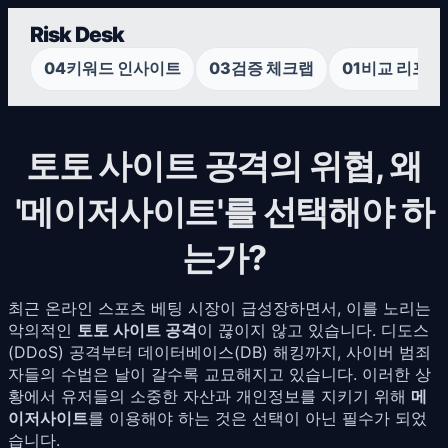
Risk Desk
04
키워드 인사이트
03
검증 체크랩
01
비교 리포트
토토 사이트 공격의 위협, 왜
'메이저사이트'를 선택해야 하
는가?
최근 온라인 스포츠 베팅 시장이 급성장하면서, 이를 노리는
악의적인
토토 사이트 공격
이 끊이지 않고 있습니다. 디도스
(DDoS) 공격부터 데이터베이스(DB) 해킹까지, 사이버 범죄
자들의 수법은 날이 갈수록 교묘해지고 있습니다. 이러한 상
황에서 유저들의 소중한 자산과 개인정보를 지키기 위해
메
이저사이트
를 이용해야 하는 것은 선택이 아닌 필수가 되었
습니다.