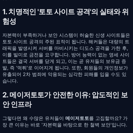
1. 치명적인 '토토 사이트 공격'의 실태와 위
험성
자본력이 부족하거나 보안 시스템이 허술한 신생 사이트들은
토토 사이트 공격의 주된 표적이 됩니다. 해커들은 대량의 트
래픽을 발생시켜 서버를 마비시키는 디도스 공격을 가한 후,
이를 빌미로 금전을 요구합니다. 방어 능력이 없는 영세 사이
트들은 결국 서버를 닫게 되고, 이는 곧 유저들의 보유금 증
발, 즉 '먹튀'로 이어지게 됩니다. 또한, 회원들의 개인정보가
유출되어 2차 범죄에 악용되는 심각한 피해를 입을 수도 있
습니다.
2. 메이저토토가 안전한 이유: 압도적인 보
안 인프라
그렇다면 왜 수많은 유저들이
메이저토토
를 고집할까요? 가
장 큰 이유는 바로 '자본력을 바탕으로 한 철벽 보안'입니다.