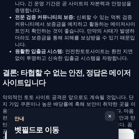
니다. 긴 운영 기간은 곧 사이트의 자본력과 안정성을
증명합니다.
전문 검증 커뮤니티의 보증:
신뢰할 수 있는 먹튀 검증
커뮤니티에서 보증금을 예치하고 활동하는 메이저사이
트인지 확인하는 것이 좋습니다. 만약의 사태가 발생하
더라도 보증금을 통해 피해를 보상받을 수 있기 때문입
니다.
원활한 입출금 시스템:
안전한토토사이트는 환전 지연
없이 투명하고 신속한 입출금 시스템을 자랑합니다.
결론: 타협할 수 없는 안전, 정답은 메이저
사이트입니다
악의적인 토토 사이트 공격은 앞으로도 계속될 것입니다. 단
지 가입 쿠폰이나 높은 배당률에 혹해 보안이 취약한 곳을 이
용하는 것은 시한폭탄을 안고 베팅하는 것과 같습니다. 마음
×
편히 스포츠 베팅과 게임을 즐기고 싶다면, 철저한 보안과 탄
안내
탄한 자본력을 갖춘
메이저토토
를 선택하시길 바랍니다. 꼼
벳필드로 이동
꼼한 검증을 통해
안전한토토사이트
에 안착하는 것만이 당신
키
의 즐거움과 자산을 동시에 지키는 유일한 방법입니다.