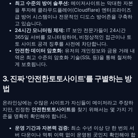
최고 수준의 방어 솔루션:
메이저사이트는 막대한 자본
을 투자해 클라우드플레어(Cloudflare) 엔터프라이즈
급 방어 시스템이나 전문적인 디도스 방어존을 구축하
고 있습니다.
24시간 모니터링 체제:
IT 보안 전문가들이 24시간
365일 서버를 모니터링하여, 비정상적인 접근이나 토
토 사이트 공격 징후를 사전에 차단합니다.
안전한 데이터 암호화:
유저의 개인정보와 금융 거래 내
역은 최고 수준의 암호화 기술(SSL 등)을 통해 철저하
게 보호됩니다.
3. 진짜 '안전한토토사이트'를 구별하는 방
법
온라인상에는 수많은 사이트가 자신들이 메이저라고 주장하
지만, 진정한
안전한토토사이트
를 찾기 위해서는 몇 가지 기
준을 명확히 확인해야 합니다.
운영 기간과 자본력 검증:
최소 수년 이상 단 한 번의 서
버 다운이나 먹튀 이력 없이 운영된 곳인지 확인해야 합