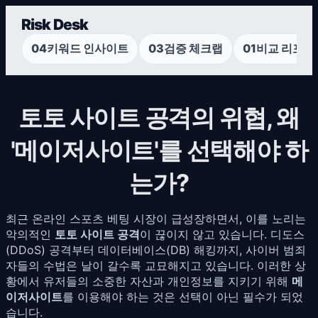
Risk Desk
04
키워드 인사이트
03
검증 체크랩
01
비교 리포트
토토 사이트 공격의 위협, 왜
'메이저사이트'를 선택해야 하
는가?
최근 온라인 스포츠 베팅 시장이 급성장하면서, 이를 노리는
악의적인
토토 사이트 공격
이 끊이지 않고 있습니다. 디도스
(DDoS) 공격부터 데이터베이스(DB) 해킹까지, 사이버 범죄
자들의 수법은 날이 갈수록 교묘해지고 있습니다. 이러한 상
황에서 유저들의 소중한 자산과 개인정보를 지키기 위해
메
이저사이트
를 이용해야 하는 것은 선택이 아닌 필수가 되었
습니다.