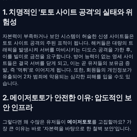
1. 치명적인 '토토 사이트 공격'의 실태와 위
험성
자본력이 부족하거나 보안 시스템이 허술한 신생 사이트들은
토토 사이트 공격의 주된 표적이 됩니다. 해커들은 대량의 트
래픽을 발생시켜 서버를 마비시키는 디도스 공격을 가한 후,
이를 빌미로 금전을 요구합니다. 방어 능력이 없는 영세 사이
트들은 결국 서버를 닫게 되고, 이는 곧 유저들의 보유금 증
발, 즉 '먹튀'로 이어지게 됩니다. 또한, 회원들의 개인정보가
유출되어 2차 범죄에 악용되는 심각한 피해를 입을 수도 있
습니다.
2. 메이저토토가 안전한 이유: 압도적인 보
안 인프라
그렇다면 왜 수많은 유저들이
메이저토토
를 고집할까요? 가
장 큰 이유는 바로 '자본력을 바탕으로 한 철벽 보안'입니다.