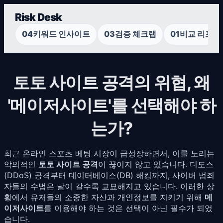
Risk Desk
04
키워드 인사이트
03
검증 체크랩
01
비교 리포트
토토 사이트 공격의 위협, 왜
'메이저사이트'를 선택해야 하
는가?
최근 온라인 스포츠 베팅 시장이 급성장하면서, 이를 노리는
악의적인
토토 사이트 공격
이 끊이지 않고 있습니다. 디도스
(DDoS) 공격부터 데이터베이스(DB) 해킹까지, 사이버 범죄
자들의 수법은 날이 갈수록 교묘해지고 있습니다. 이러한 상
황에서 유저들의 소중한 자산과 개인정보를 지키기 위해
메
이저사이트
를 이용해야 하는 것은 선택이 아닌 필수가 되었
습니다.