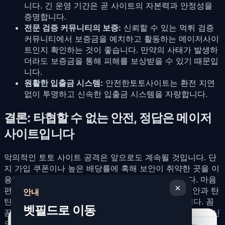
니다. 긴 운영 기간은 곧 사이트의 자본력과 안정성을
증명합니다.
전문 검증 커뮤니티의 보증:
신뢰할 수 있는 먹튀 검증
커뮤니티에서 보증금을 예치하고 활동하는 메이저사이
트인지 확인하는 것이 좋습니다. 만약의 사태가 발생하
더라도 보증금을 통해 피해를 보상받을 수 있기 때문입
니다.
원활한 입출금 시스템:
안전한토토사이트는 환전 지연
없이 투명하고 신속한 입출금 시스템을 자랑합니다.
결론: 타협할 수 없는 안전, 정답은 메이저
사이트입니다
악의적인 토토 사이트 공격은 앞으로도 계속될 것입니다. 단
지 가입 쿠폰이나 높은 배당률에 혹해 보안이 취약한 곳을 이
용하는 것은 시한폭탄을 안고 베팅하는 것과 같습니다. 마음
×
편히 스포츠 베팅과 게임을 즐기고 싶다면, 철저한 보안과 탄
안내
탄한 자본력을 갖춘
메이저토토
를 선택하시길 바랍니다. 꼼
벳필드로 이동
꼼한 검증을 통해
안전한토토사이트
에 안착하는 것만이 당신
키
의 즐거움과 자산을 동시에 지키는 유일한 방법입니다.