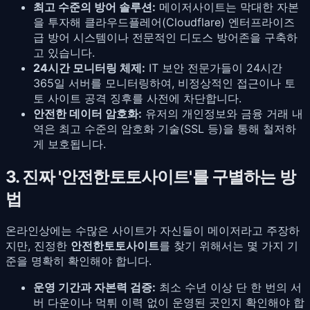
최고 수준의 방어 솔루션:
메이저사이트는 막대한 자본
을 투자해 클라우드플레어(Cloudflare) 엔터프라이즈
급 방어 시스템이나 전문적인 디도스 방어존을 구축하
고 있습니다.
24시간 모니터링 체제:
IT 보안 전문가들이 24시간
365일 서버를 모니터링하여, 비정상적인 접근이나 토
토 사이트 공격 징후를 사전에 차단합니다.
안전한 데이터 암호화:
유저의 개인정보와 금융 거래 내
역은 최고 수준의 암호화 기술(SSL 등)을 통해 철저하
게 보호됩니다.
3. 진짜 '안전한토토사이트'를 구별하는 방
법
온라인상에는 수많은 사이트가 자신들이 메이저라고 주장하
지만, 진정한
안전한토토사이트
를 찾기 위해서는 몇 가지 기
준을 명확히 확인해야 합니다.
운영 기간과 자본력 검증:
최소 수년 이상 단 한 번의 서
버 다운이나 먹튀 이력 없이 운영된 곳인지 확인해야 합