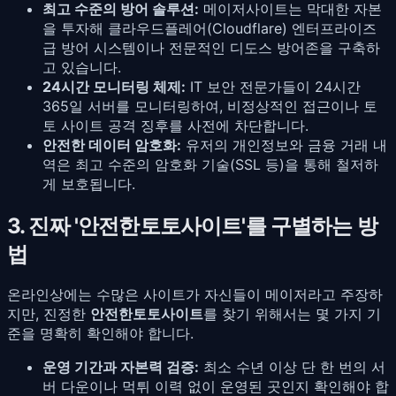
최고 수준의 방어 솔루션:
메이저사이트는 막대한 자본
을 투자해 클라우드플레어(Cloudflare) 엔터프라이즈
급 방어 시스템이나 전문적인 디도스 방어존을 구축하
고 있습니다.
24시간 모니터링 체제:
IT 보안 전문가들이 24시간
365일 서버를 모니터링하여, 비정상적인 접근이나 토
토 사이트 공격 징후를 사전에 차단합니다.
안전한 데이터 암호화:
유저의 개인정보와 금융 거래 내
역은 최고 수준의 암호화 기술(SSL 등)을 통해 철저하
게 보호됩니다.
3. 진짜 '안전한토토사이트'를 구별하는 방
법
온라인상에는 수많은 사이트가 자신들이 메이저라고 주장하
지만, 진정한
안전한토토사이트
를 찾기 위해서는 몇 가지 기
준을 명확히 확인해야 합니다.
운영 기간과 자본력 검증:
최소 수년 이상 단 한 번의 서
버 다운이나 먹튀 이력 없이 운영된 곳인지 확인해야 합