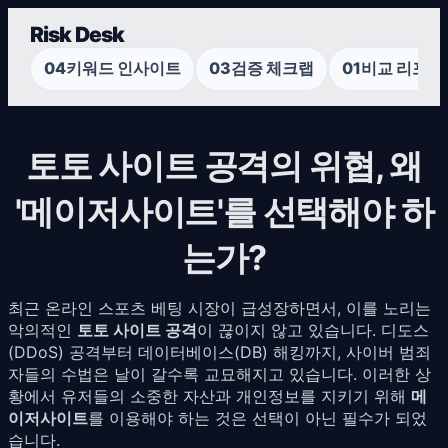
Risk Desk
04
키워드 인사이트
03
검증 체크랩
01
비교 리포트
토토 사이트 공격의 위협, 왜
'메이저사이트'를 선택해야 하
는가?
최근 온라인 스포츠 베팅 시장이 급성장하면서, 이를 노리는
악의적인
토토 사이트 공격
이 끊이지 않고 있습니다. 디도스
(DDoS) 공격부터 데이터베이스(DB) 해킹까지, 사이버 범죄
자들의 수법은 날이 갈수록 교묘해지고 있습니다. 이러한 상
황에서 유저들의 소중한 자산과 개인정보를 지키기 위해
메
이저사이트
를 이용해야 하는 것은 선택이 아닌 필수가 되었
습니다.