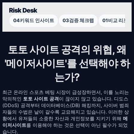
Risk Desk
04
키워드 인사이트
03
검증 체크랩
01
비교 리포트
토토 사이트 공격의 위협, 왜
'메이저사이트'를 선택해야 하
는가?
최근 온라인 스포츠 베팅 시장이 급성장하면서, 이를 노리는
악의적인
토토 사이트 공격
이 끊이지 않고 있습니다. 디도스
(DDoS) 공격부터 데이터베이스(DB) 해킹까지, 사이버 범죄
자들의 수법은 날이 갈수록 교묘해지고 있습니다. 이러한 상
황에서 유저들의 소중한 자산과 개인정보를 지키기 위해
메
이저사이트
를 이용해야 하는 것은 선택이 아닌 필수가 되었
습니다.