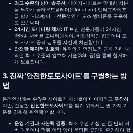
최고 수준의 방어 솔루션:
메이저사이트는 막대한 자본
을 투자해 클라우드플레어(Cloudflare) 엔터프라이즈
급 방어 시스템이나 전문적인 디도스 방어존을 구축하
고 있습니다.
24시간 모니터링 체제:
IT 보안 전문가들이 24시간
365일 서버를 모니터링하여, 비정상적인 접근이나 토
토 사이트 공격 징후를 사전에 차단합니다.
안전한 데이터 암호화:
유저의 개인정보와 금융 거래 내
역은 최고 수준의 암호화 기술(SSL 등)을 통해 철저하
게 보호됩니다.
3. 진짜 '안전한토토사이트'를 구별하는 방
법
온라인상에는 수많은 사이트가 자신들이 메이저라고 주장하
지만, 진정한
안전한토토사이트
를 찾기 위해서는 몇 가지 기
준을 명확히 확인해야 합니다.
운영 기간과 자본력 검증:
최소 수년 이상 단 한 번의 서
버 다운이나 먹튀 이력 없이 운영된 곳인지 확인해야 합