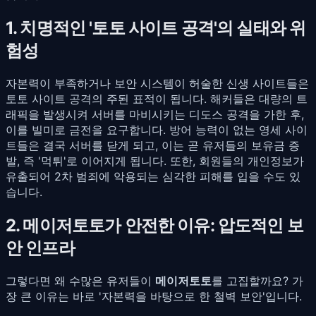
1. 치명적인 '토토 사이트 공격'의 실태와 위
험성
자본력이 부족하거나 보안 시스템이 허술한 신생 사이트들은
토토 사이트 공격의 주된 표적이 됩니다. 해커들은 대량의 트
래픽을 발생시켜 서버를 마비시키는 디도스 공격을 가한 후,
이를 빌미로 금전을 요구합니다. 방어 능력이 없는 영세 사이
트들은 결국 서버를 닫게 되고, 이는 곧 유저들의 보유금 증
발, 즉 '먹튀'로 이어지게 됩니다. 또한, 회원들의 개인정보가
유출되어 2차 범죄에 악용되는 심각한 피해를 입을 수도 있
습니다.
2. 메이저토토가 안전한 이유: 압도적인 보
안 인프라
그렇다면 왜 수많은 유저들이
메이저토토
를 고집할까요? 가
장 큰 이유는 바로 '자본력을 바탕으로 한 철벽 보안'입니다.