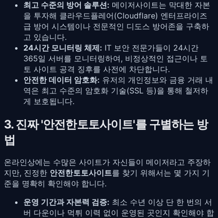
최고 수준의 방어 솔루션:
메이저사이트는 막대한 자본
을 투자해 클라우드플레어(Cloudflare) 엔터프라이즈
급 방어 시스템이나 전문적인 디도스 방어존을 구축하
고 있습니다.
24시간 모니터링 체제:
IT 보안 전문가들이 24시간
365일 서버를 모니터링하여, 비정상적인 접근이나 토
토 사이트 공격 징후를 사전에 차단합니다.
안전한 데이터 암호화:
유저의 개인정보와 금융 거래 내
역은 최고 수준의 암호화 기술(SSL 등)을 통해 철저하
게 보호됩니다.
3. 진짜 '안전한토토사이트'를 구별하는 방
법
온라인상에는 수많은 사이트가 자신들이 메이저라고 주장하
지만, 진정한
안전한토토사이트
를 찾기 위해서는 몇 가지 기
준을 명확히 확인해야 합니다.
운영 기간과 자본력 검증:
최소 수년 이상 단 한 번의 서
버 다운이나 먹튀 이력 없이 운영된 곳인지 확인해야 합