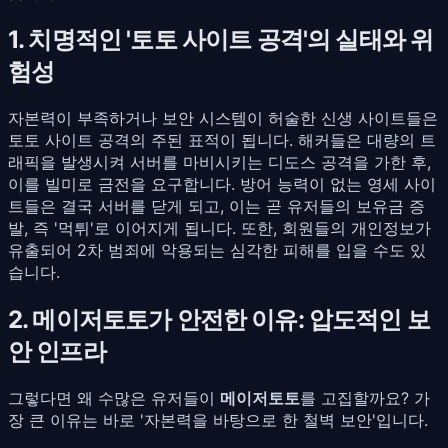
1. 치명적인 '토토 사이트 공격'의 실태와 위
험성
자본력이 부족하거나 보안 시스템이 허술한 신생 사이트들은
토토 사이트 공격의 주된 표적이 됩니다. 해커들은 대량의 트
래픽을 발생시켜 서버를 마비시키는 디도스 공격을 가한 후,
이를 빌미로 금전을 요구합니다. 방어 능력이 없는 영세 사이
트들은 결국 서버를 닫게 되고, 이는 곧 유저들의 보유금 증
발, 즉 '먹튀'로 이어지게 됩니다. 또한, 회원들의 개인정보가
유출되어 2차 범죄에 악용되는 심각한 피해를 입을 수도 있
습니다.
2. 메이저토토가 안전한 이유: 압도적인 보
안 인프라
그렇다면 왜 수많은 유저들이
메이저토토
를 고집할까요? 가
장 큰 이유는 바로 '자본력을 바탕으로 한 철벽 보안'입니다.